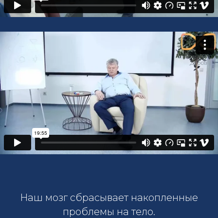
Наш мозг сбрасывает накопленные
проблемы на тело.