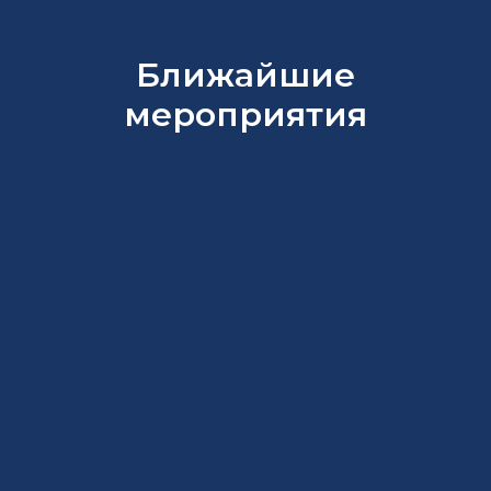
Ближайшие
мероприятия