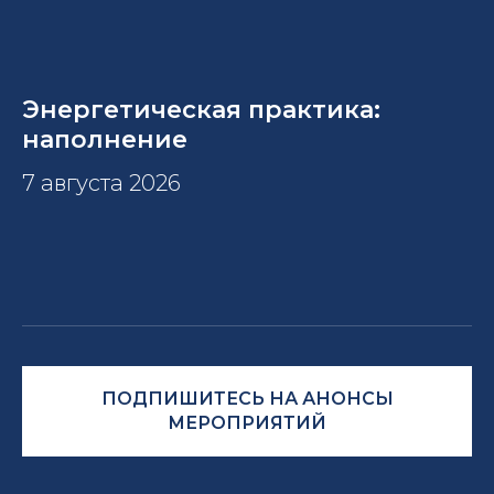
Энергетическая практика:
наполнение
7 августа 2026
ПОДПИШИТЕСЬ НА АНОНСЫ
МЕРОПРИЯТИЙ