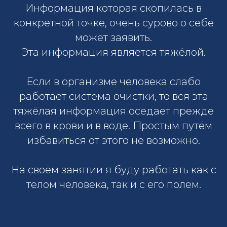
Информация которая скопилась в
конкретной точке, очень сурово о себе
может заявить.
Эта информация является тяжёлой.
Если в организме человека слабо
работает система очистки, то вся эта
тяжёлая информация оседает прежде
всего в крови и в воде. Простым путём
избавиться от этого не возможно.
На своём занятии я буду работать как с
телом человека, так и с его полем.