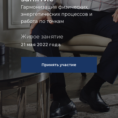
Гармонизация физических,
энергетических процессов и
работа по точкам
Живое занятие
21 мая 2022 года
Принять участие