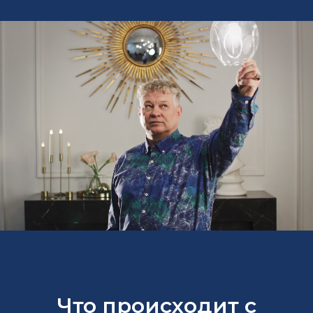
Что происходит с