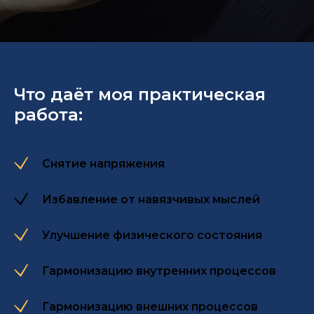
Что даёт моя практическая
работа:
Снятие напряжения
Избавление от навязчивых мыслей
Улучшение физического состояния
Гармонизацию внутренних процессов
Гармонизацию внешних процессов