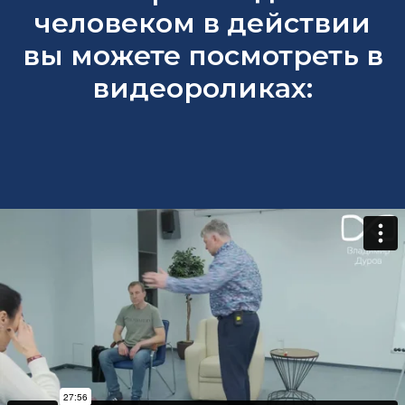
человеком в действии
вы можете посмотреть в
видеороликах: